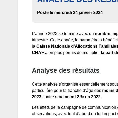
Posté le mercredi 24 janvier 2024
L’année 2023 se termine avec un
nombre imp
trimestre. Cette année, le baromètre a bénéf
la
Caisse Nationale d’Allocations Familiale
CNAF
a en plus permis de multiplier
la part 
Analyse des résultats
Cette analyse s’organise essentiellement sou
particulière pour la tranche d’âge des
moins d
2023
contre
seulement 2 % en 2022
.
Les effets de la campagne de communication 
observations, avec tout d’abord un fort impact 