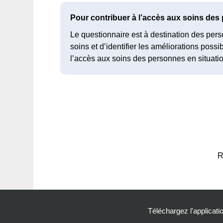
Pour contribuer à l’accès aux soins des
Le questionnaire est à destination des perso
soins et d’identifier les améliorations pos
l’accès aux soins des personnes en situati
R
Téléchargez l'applicatio