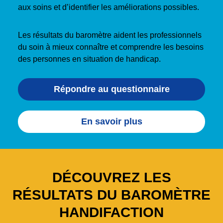
aux soins et d’identifier les améliorations possibles.
Les résultats du baromètre aident les professionnels
du soin à mieux connaître et comprendre les besoins
des personnes en situation de handicap.
Répondre au questionnaire
En savoir plus
DÉCOUVREZ LES
RÉSULTATS DU BAROMÈTRE
HANDIFACTION