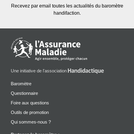
Recevez par email toutes les actualités du baromètre
handifaction.
Une initiative de l'association
Baromètre
Questionnaire
Foire aux questions
Outils de promotion
Qui sommes-nous ?