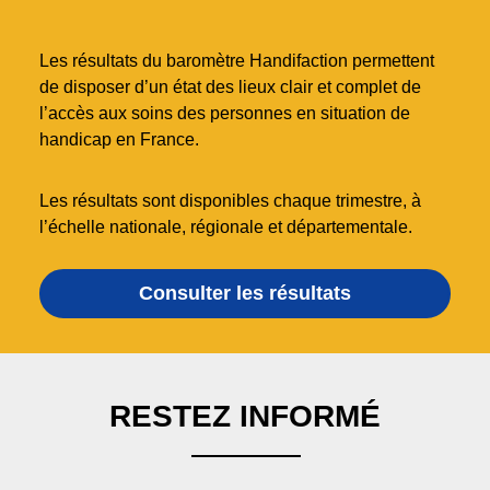
Les résultats du baromètre Handifaction permettent
de disposer d’un état des lieux clair et complet de
l’accès aux soins des personnes en situation de
handicap en France.
Les résultats sont disponibles chaque trimestre, à
l’échelle nationale, régionale et départementale.
Consulter les résultats
RESTEZ INFORMÉ