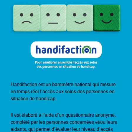
Handifaction est un baromètre national qui mesure
en temps réel l’accès aux soins des personnes en
situation de handicap.
Il est élaboré à l’aide d’un questionnaire anonyme,
complété par les personnes concernées et/ou leurs
aidants, qui permet d’évaluer leur niveau d’accès