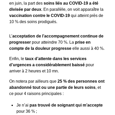
en juin, la part des
soins liés au COVID-19 a été
divisée par deux
. En parallèle, on voit apparaître la
vaccination contre le COVID-19
qui atteint près de
10 % des soins prodigués.
L’
acceptation de l’accompagnement continue de
progresser
pour atteindre 70 %. La
prise en
compte de la douleur progresse
elle aussi à 40 %.
Enfin, le
taux d’attente dans les services
d’urgences a considérablement baissé
pour
arriver à 2 heures et 10 mn.
On notera par ailleurs que
25 % des personnes ont
abandonné tout ou une partie de leurs soins
, et
ce pour 4 raisons principales :
Je n’ai
pas trouvé de soignant qui m’accepte
pour 36 % ;