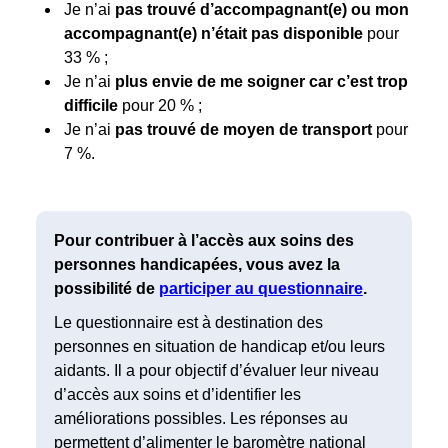
Je n’ai
pas trouvé d’accompagnant(e) ou mon
accompagnant(e) n’était pas disponible
pour
33 % ;
Je n’ai
plus envie de me soigner car c’est trop
difficile
pour 20 % ;
Je n’ai
pas trouvé de moyen de transport
pour
7 %.
Pour contribuer à l’accès aux soins des
personnes handicapées, vous avez la
possibilité de
participer au questionnaire
.
Le questionnaire est à destination des
personnes en situation de handicap et/ou leurs
aidants. Il a pour objectif d’évaluer leur niveau
d’accès aux soins et d’identifier les
améliorations possibles. Les réponses au
permettent d’alimenter le baromètre national