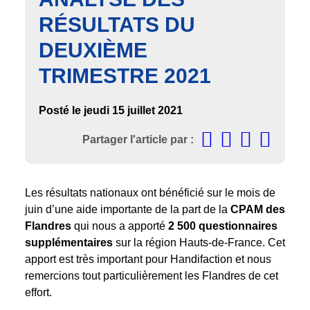
RÉSULTATS DU
DEUXIÈME
TRIMESTRE 2021
Posté le jeudi 15 juillet 2021
Partager l'article par :
Les résultats nationaux ont bénéficié sur le mois de
juin d’une aide importante de la part de la
CPAM des
Flandres
qui nous a apporté
2 500 questionnaires
supplémentaires
sur la région Hauts-de-France. Cet
apport est très important pour Handifaction et nous
remercions tout particulièrement les Flandres de cet
effort.