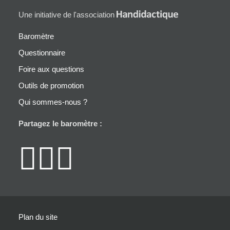
Une initiative de l'association
Baromètre
Questionnaire
Foire aux questions
Outils de promotion
Qui sommes-nous ?
Partagez le baromètre :
Partager un lie
Partager un l
Partager un 
Plan du site