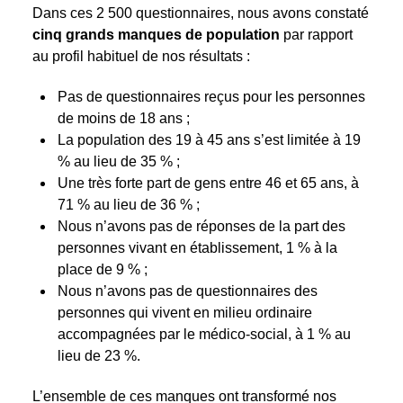
Dans ces 2 500 questionnaires, nous avons constaté
cinq grands manques de population
par rapport
au profil habituel de nos résultats :
Pas de questionnaires reçus pour les personnes
de moins de 18 ans ;
La population des 19 à 45 ans s’est limitée à 19
% au lieu de 35 % ;
Une très forte part de gens entre 46 et 65 ans, à
71 % au lieu de 36 % ;
Nous n’avons pas de réponses de la part des
personnes vivant en établissement, 1 % à la
place de 9 % ;
Nous n’avons pas de questionnaires des
personnes qui vivent en milieu ordinaire
accompagnées par le médico-social, à 1 % au
lieu de 23 %.
L’ensemble de ces manques ont transformé nos