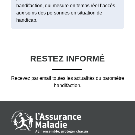
handifaction, qui mesure en temps réel l’accès
aux soins des personnes en situation de
handicap.
RESTEZ INFORMÉ
Recevez par email toutes les actualités du baromètre
handifaction.