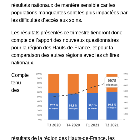
résultats nationaux de manière sensible car les
populations manquantes sont les plus impactées par
les difficultés d’accès aux soins.
Les résultats présentés ce trimestre tiendront donc
compte de l’apport des nouveaux questionnaires
pour la région des Hauts-de-France, et pour la
comparaison des autres régions avec les chiffres
nationaux.
Compte
tenu
des
résultats de la région des Hauts-de-France, les