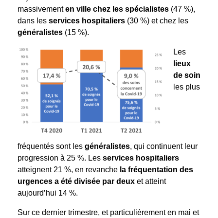
massivement
en ville chez les spécialistes
(47 %),
dans les
services hospitaliers
(30 %) et chez les
généralistes
(15 %).
Les
lieux
de soin
les plus
fréquentés sont les
généralistes
, qui continuent leur
progression à 25 %. Les
services hospitaliers
atteignent 21 %, en revanche
la fréquentation des
urgences a été divisée par deux
et atteint
aujourd’hui 14 %.
Sur ce dernier trimestre, et particulièrement en mai et